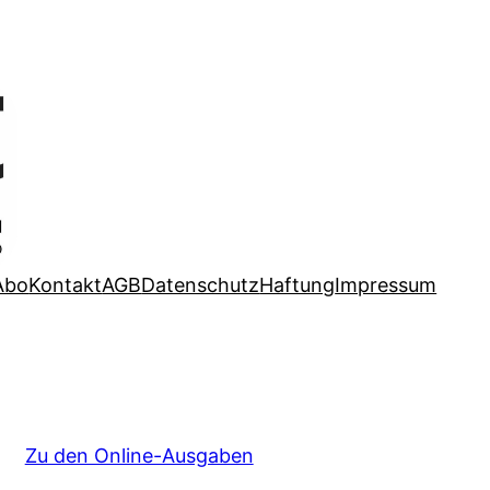
Abo
Kontakt
AGB
Datenschutz
Haftung
Impressum
Zu den Online-Ausgaben