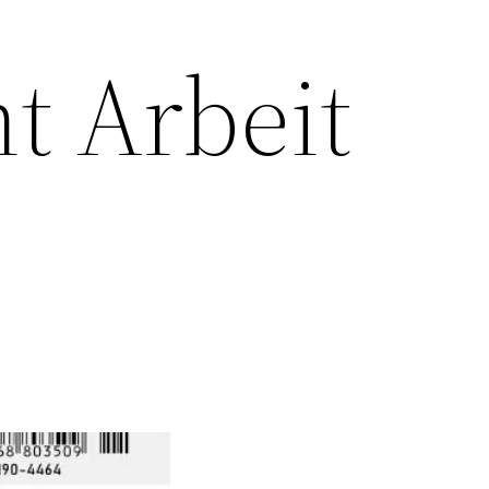
t Arbeit