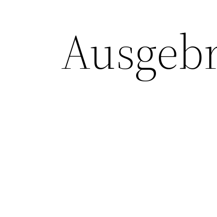
Ausgebr