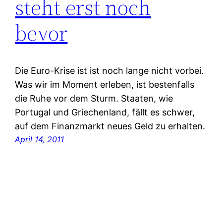
steht erst noch
bevor
Die Euro-Krise ist ist noch lange nicht vorbei.
Was wir im Moment erleben, ist bestenfalls
die Ruhe vor dem Sturm. Staaten, wie
Portugal und Griechenland, fällt es schwer,
auf dem Finanzmarkt neues Geld zu erhalten.
April 14, 2011