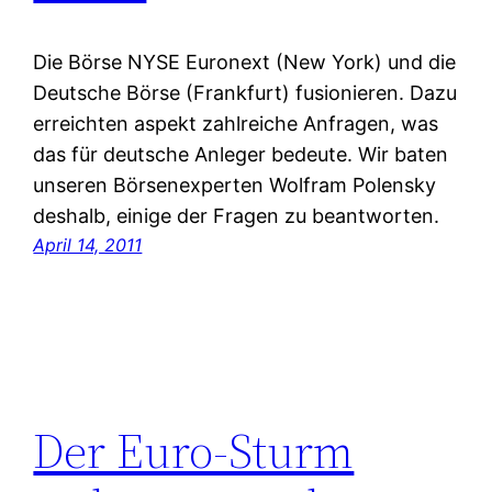
Die Börse NYSE Euronext (New York) und die
Deutsche Börse (Frankfurt) fusionieren. Dazu
erreichten aspekt zahlreiche Anfragen, was
das für deutsche Anleger bedeute. Wir baten
unseren Börsenexperten Wolfram Polensky
deshalb, einige der Fragen zu beantworten.
April 14, 2011
Der Euro-Sturm