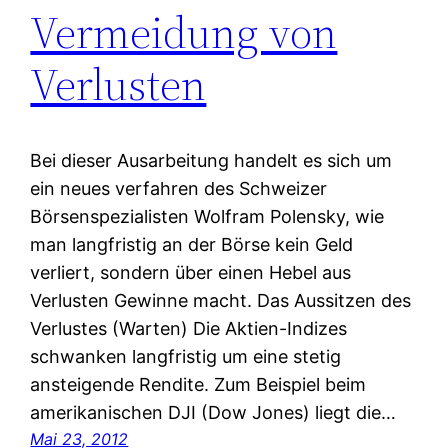
Vermeidung von
Verlusten
Bei dieser Ausarbeitung handelt es sich um
ein neues verfahren des Schweizer
Börsenspezialisten Wolfram Polensky, wie
man langfristig an der Börse kein Geld
verliert, sondern über einen Hebel aus
Verlusten Gewinne macht. Das Aussitzen des
Verlustes (Warten) Die Aktien-Indizes
schwanken langfristig um eine stetig
ansteigende Rendite. Zum Beispiel beim
amerikanischen DJI (Dow Jones) liegt die…
Mai 23, 2012