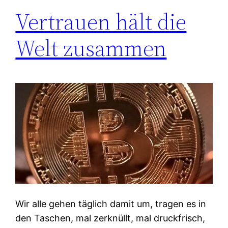
Vertrauen hält die
Welt zusammen
Wir alle gehen täglich damit um, tragen es in
den Taschen, mal zerknüllt, mal druckfrisch,