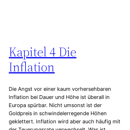
Kapitel 4 Die
Inflation
Die Angst vor einer kaum vorhersehbaren
Inflation bei Dauer und Höhe ist überall in
Europa spürbar. Nicht umsonst ist der
Goldpreis in schwindelerregende Höhen
geklettert. Inflation wird aber auch häufig mit
der Teuerungsrate verwechselt. Was ist