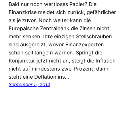
Bald nur noch wertloses Papier? Die
Finanzkrise meldet sich zurück, gefährlicher
als je zuvor. Noch weiter kann die
Europäische Zentralbank die Zinsen nicht
mehr senken. Ihre einzigen Stellschrauben
sind ausgereizt, wovor Finanzexperten
schon seit langem warnen. Springt die
Konjunktur jetzt nicht an, steigt die Inflation
nicht auf mindestens zwei Prozent, dann
steht eine Deflation ins…
September 5, 2014