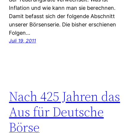
Inflation und wie kann man sie berechnen.
Damit befasst sich der folgende Abschnitt
unserer Börsenserie. Die bisher erschienen
Folgen…
Juli 19, 2011
Nach 425 Jahren das
Aus für Deutsche
Börse