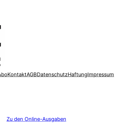
Abo
Kontakt
AGB
Datenschutz
Haftung
Impressum
Zu den Online-Ausgaben