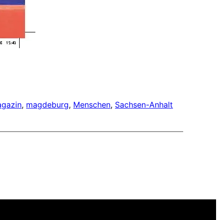
gazin
, 
magdeburg
, 
Menschen
, 
Sachsen-Anhalt