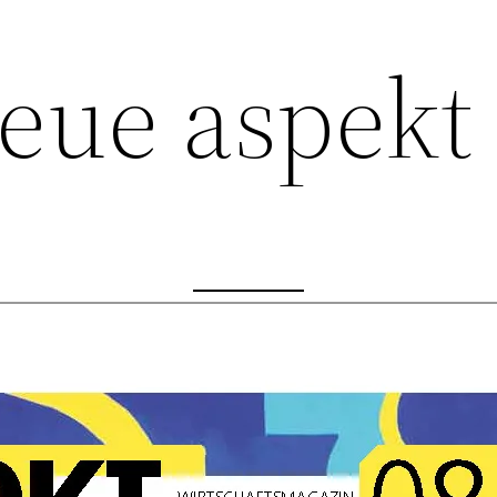
eue aspekt 