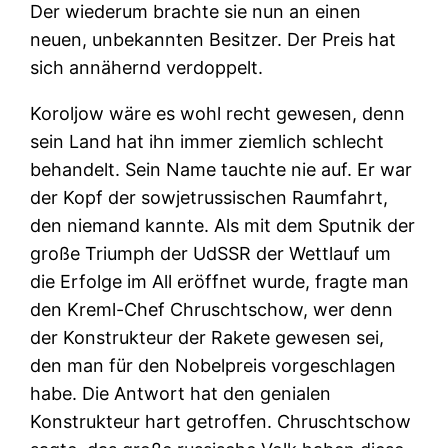
Der wiederum brachte sie nun an einen
neuen, unbekannten Besitzer. Der Preis hat
sich annähernd verdoppelt.
Koroljow wäre es wohl recht gewesen, denn
sein Land hat ihn immer ziemlich schlecht
behandelt. Sein Name tauchte nie auf. Er war
der Kopf der sowjetrussischen Raumfahrt,
den niemand kannte. Als mit dem Sputnik der
große Triumph der UdSSR der Wettlauf um
die Erfolge im All eröffnet wurde, fragte man
den Kreml-Chef Chruschtschow, wer denn
der Konstrukteur der Rakete gewesen sei,
den man für den Nobelpreis vorgeschlagen
habe. Die Antwort hat den genialen
Konstrukteur hart getroffen. Chruschtschow