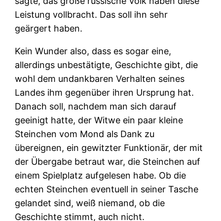
sagte, das große russische Volk haben diese
Leistung vollbracht. Das soll ihn sehr
geärgert haben.
Kein Wunder also, dass es sogar eine,
allerdings unbestätigte, Geschichte gibt, die
wohl dem undankbaren Verhalten seines
Landes ihm gegenüber ihren Ursprung hat.
Danach soll, nachdem man sich darauf
geeinigt hatte, der Witwe ein paar kleine
Steinchen vom Mond als Dank zu
übereignen, ein gewitzter Funktionär, der mit
der Übergabe betraut war, die Steinchen auf
einem Spielplatz aufgelesen habe. Ob die
echten Steinchen eventuell in seiner Tasche
gelandet sind, weiß niemand, ob die
Geschichte stimmt, auch nicht.