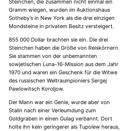
Steinchen, die zusammen nicht einmal ein
Gramm wiegen, wurden im Auktionshaus
Sotheby’s in New York als die drei einzigen
Mondsteine in privatem Besitz versteigert.
855 000 Dollar brachten sie ein. Die drei
Steinchen haben die Größe von Reiskörnern.
Sie stammen von der unbemannten
sowjetischen Luna-16-Mission aus dem Jahr
1970 und waren ein Geschenk für die Witwe
des russischen Weltraumpioniers Sergej
Pawlowitsch Koroljow.
Der Mann war ein Genie, wurde aber von
Stalin nach einer Verleumdung zum
Goldgraben in einen Gulag verbannt. Dort
holte ihn kein geringerer als Tupolew heraus,