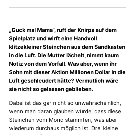
„Guck mal Mama“, ruft der Knirps auf dem
Spielplatz und wirft eine Handvoll
klitzekleiner Steinchen aus dem Sandkasten
in die Luft. Die Mutter lächelt, nimmt kaum
Notiz von dem Vorfall. Was aber, wenn ihr
Sohn mit dieser Aktion Millionen Dollar in die
Luft geschleudert hätte? Vermutlich wäre
sie nicht so gelassen geblieben.
Dabei ist das gar nicht so unwahrscheinlich,
wenn man daran glauben würde, dass diese
Steinchen vom Mond stammten, was aber
wiederum durchaus möglich ist. Drei kleine