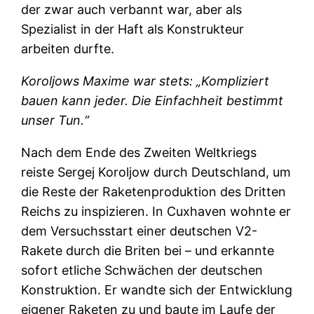
der zwar auch verbannt war, aber als
Spezialist in der Haft als Konstrukteur
arbeiten durfte.
Koroljows Maxime war stets: „Kompliziert
bauen kann jeder. Die Einfachheit bestimmt
unser Tun.“
Nach dem Ende des Zweiten Weltkriegs
reiste Sergej Koroljow durch Deutschland, um
die Reste der Raketenproduktion des Dritten
Reichs zu inspizieren. In Cuxhaven wohnte er
dem Versuchsstart einer deutschen V2-
Rakete durch die Briten bei – und erkannte
sofort etliche Schwächen der deutschen
Konstruktion. Er wandte sich der Entwicklung
eigener Raketen zu und baute im Laufe der