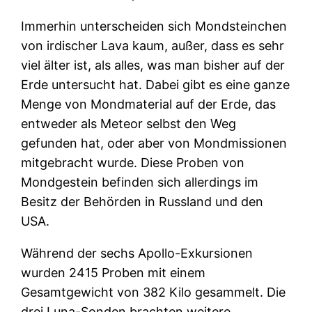
Immerhin unterscheiden sich Mondsteinchen
von irdischer Lava kaum, außer, dass es sehr
viel älter ist, als alles, was man bisher auf der
Erde untersucht hat. Dabei gibt es eine ganze
Menge von Mondmaterial auf der Erde, das
entweder als Meteor selbst den Weg
gefunden hat, oder aber von Mondmissionen
mitgebracht wurde. Diese Proben von
Mondgestein befinden sich allerdings im
Besitz der Behörden in Russland und den
USA.
Während der sechs Apollo-Exkursionen
wurden 2415 Proben mit einem
Gesamtgewicht von 382 Kilo gesammelt. Die
drei Luna-Sonden brachten weitere