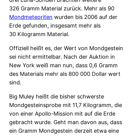
326 Gramm Material zurück. Mehr als 90
Mondmeteoriten
wurden bis 2006 auf der
Erde gefunden, insgesamt mehr als
30 Kilogramm Material.
Offiziell heißt es, der Wert von Mondgestein
sei nicht ermittelbar. Nach der Auktion in
New York weiß man nun, dass 0,6 Gramm
des Materials mehr als 800 000 Dollar wert
sind.
Big Muley heißt die bisher schwerste
Mondgesteinsprobe mit 11,7 Kilogramm, die
von einer Apollo-Mission mit auf die Erde
gebracht wurde. Geht man davon aus, dass
ein Gramm Mondgestein derzeit etwa eine