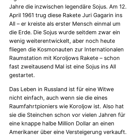
Jahre die inzwischen legendäre Sojus. Am 12.
April 1961 trug diese Rakete Juri Gagarin ins
All – er kreiste als erster Mensch einmal um
die Erde. Die Sojus wurde seitdem zwar ein
wenig weiterentwickelt, aber noch heute
fliegen die Kosmonauten zur Internationalen
Raumstation mit Koroljows Rakete – schon
fast zweitausend Mal ist eine Sojus ins All
gestartet.
Das Leben in Russland ist für eine Witwe
nicht einfach, auch wenn sie die eines
Raumfahrtpioniers wie Koroljow ist. Also hat
sie die Steinchen schon vor vielen Jahren für
eine knappe halbe Million Dollar an einen
Amerikaner über eine Versteigerung verkauft.