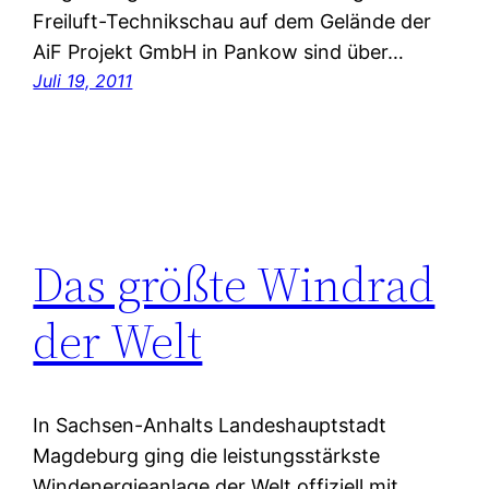
Freiluft-Technikschau auf dem Gelände der
AiF Projekt GmbH in Pankow sind über…
Juli 19, 2011
Das größte Windrad
der Welt
In Sachsen-Anhalts Landeshauptstadt
Magdeburg ging die leistungsstärkste
Windenergieanlage der Welt offiziell mit