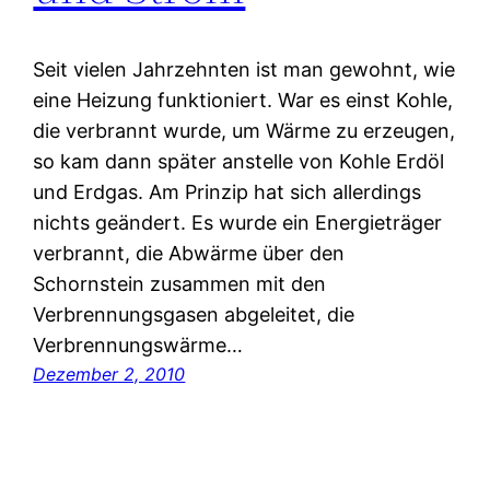
Seit vielen Jahrzehnten ist man gewohnt, wie
eine Heizung funktioniert. War es einst Kohle,
die verbrannt wurde, um Wärme zu erzeugen,
so kam dann später anstelle von Kohle Erdöl
und Erdgas. Am Prinzip hat sich allerdings
nichts geändert. Es wurde ein Energieträger
verbrannt, die Abwärme über den
Schornstein zusammen mit den
Verbrennungsgasen abgeleitet, die
Verbrennungswärme…
Dezember 2, 2010