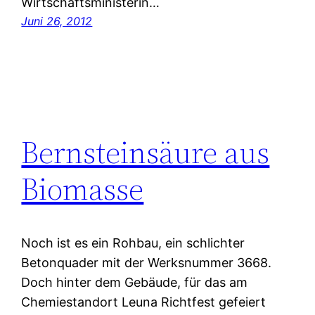
Wirtschaftsministerin…
Juni 26, 2012
Bernsteinsäure aus
Biomasse
Noch ist es ein Rohbau, ein schlichter
Betonquader mit der Werksnummer 3668.
Doch hinter dem Gebäude, für das am
Chemiestandort Leuna Richtfest gefeiert