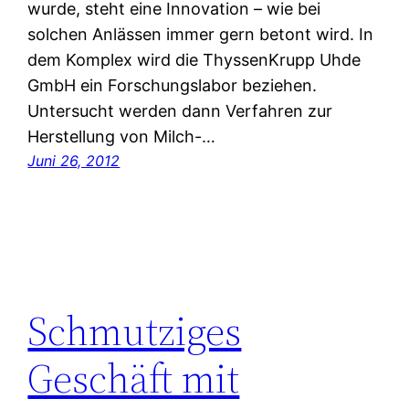
wurde, steht eine Innovation – wie bei
solchen Anlässen immer gern betont wird. In
dem Komplex wird die ThyssenKrupp Uhde
GmbH ein Forschungslabor beziehen.
Untersucht werden dann Verfahren zur
Herstellung von Milch-…
Juni 26, 2012
Schmutziges
Geschäft mit