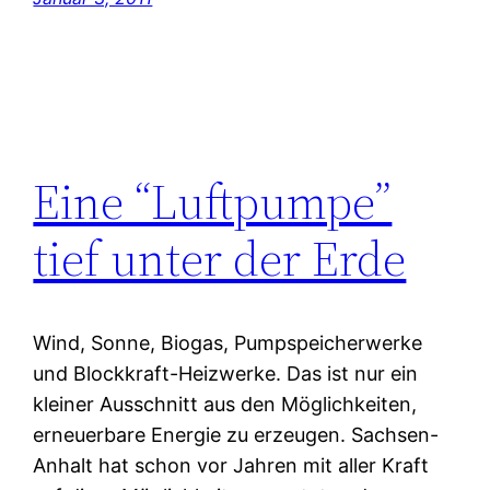
Eine “Luftpumpe”
tief unter der Erde
Wind, Sonne, Biogas, Pumpspeicherwerke
und Blockkraft-Heizwerke. Das ist nur ein
kleiner Ausschnitt aus den Möglichkeiten,
erneuerbare Energie zu erzeugen. Sachsen-
Anhalt hat schon vor Jahren mit aller Kraft