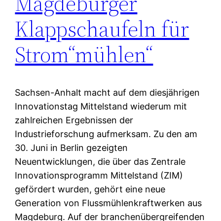
Magdeburger
Klappschaufeln für
Strom“mühlen“
Sachsen-Anhalt macht auf dem diesjährigen
Innovationstag Mittelstand wiederum mit
zahlreichen Ergebnissen der
Industrieforschung aufmerksam. Zu den am
30. Juni in Berlin gezeigten
Neuentwicklungen, die über das Zentrale
Innovationsprogramm Mittelstand (ZIM)
gefördert wurden, gehört eine neue
Generation von Flussmühlenkraftwerken aus
Magdeburg. Auf der branchenübergreifenden