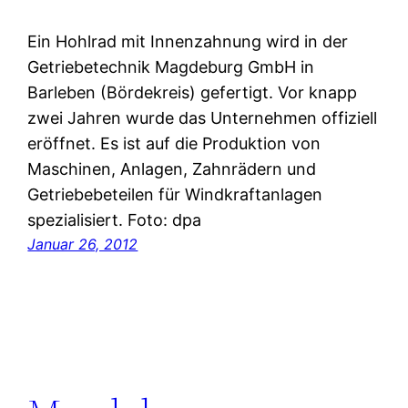
Ein Hohlrad mit Innenzahnung wird in der
Getriebetechnik Magdeburg GmbH in
Barleben (Bördekreis) gefertigt. Vor knapp
zwei Jahren wurde das Unternehmen offiziell
eröffnet. Es ist auf die Produktion von
Maschinen, Anlagen, Zahnrädern und
Getriebebeteilen für Windkraftanlagen
spezialisiert. Foto: dpa
Januar 26, 2012