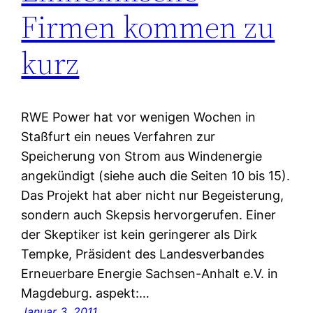
Firmen kommen zu
kurz
RWE Power hat vor wenigen Wochen in
Staßfurt ein neues Verfahren zur
Speicherung von Strom aus Windenergie
angekündigt (siehe auch die Seiten 10 bis 15).
Das Projekt hat aber nicht nur Begeisterung,
sondern auch Skepsis hervorgerufen. Einer
der Skeptiker ist kein geringerer als Dirk
Tempke, Präsident des Landesverbandes
Erneuerbare Energie Sachsen-Anhalt e.V. in
Magdeburg. aspekt:…
Januar 3, 2011