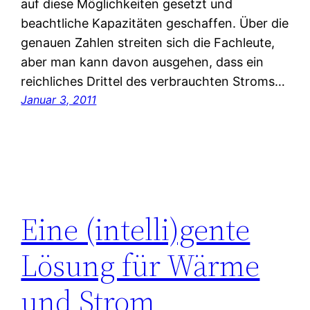
auf diese Möglichkeiten gesetzt und
beachtliche Kapazitäten geschaffen. Über die
genauen Zahlen streiten sich die Fachleute,
aber man kann davon ausgehen, dass ein
reichliches Drittel des verbrauchten Stroms…
Januar 3, 2011
Eine (intelli)gente
Lösung für Wärme
und Strom