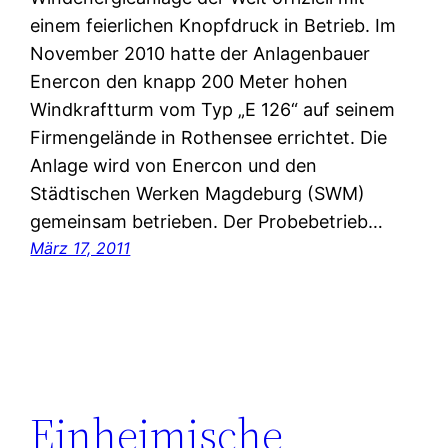
einem feierlichen Knopfdruck in Betrieb. Im
November 2010 hatte der Anlagenbauer
Enercon den knapp 200 Meter hohen
Windkraftturm vom Typ „E 126“ auf seinem
Firmengelände in Rothensee errichtet. Die
Anlage wird von Enercon und den
Städtischen Werken Magdeburg (SWM)
gemeinsam betrieben. Der Probebetrieb…
März 17, 2011
Einheimische