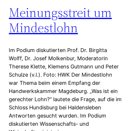
Meinungsstreit um
Mindestlohn
Im Podium diskutierten Prof. Dr. Birgitta
Wolff, Dr. Josef Molkenbur, Moderatorin
Therese Klette, Klemens Gutmann und Peter
Schulze (v.l.). Foto: HWK Der Mindestlohn
war Thema beim einem Empfang der
Handwerkskammer Magdeburg. „Was ist ein
gerechter Lohn?“ lautete die Frage, auf die im
Schloss Hundisburg bei Haldensleben
Antworten gesucht wurden. Im Podium
diskutierten Wissenschafts- und