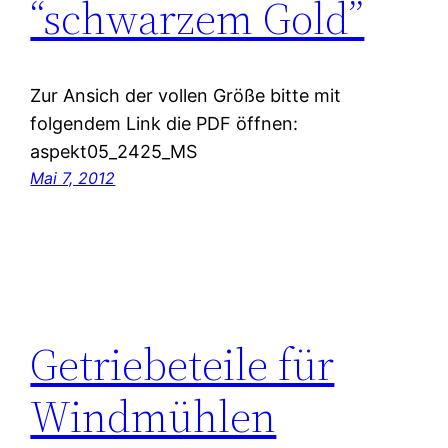
“schwarzem Gold”
Zur Ansich der vollen Größe bitte mit
folgendem Link die PDF öffnen:
aspekt05_2425_MS
Mai 7, 2012
Getriebeteile für
Windmühlen