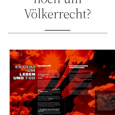
Völkerrecht?