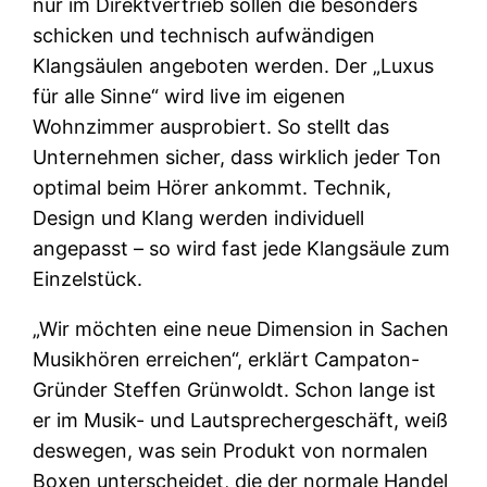
nur im Direktvertrieb sollen die besonders
schicken und technisch aufwändigen
Klangsäulen angeboten werden. Der „Luxus
für alle Sinne“ wird live im eigenen
Wohnzimmer ausprobiert. So stellt das
Unternehmen sicher, dass wirklich jeder Ton
optimal beim Hörer ankommt. Technik,
Design und Klang werden individuell
angepasst – so wird fast jede Klangsäule zum
Einzelstück.
„Wir möchten eine neue Dimension in Sachen
Musikhören erreichen“, erklärt Campaton-
Gründer Steffen Grünwoldt. Schon lange ist
er im Musik- und Lautsprechergeschäft, weiß
deswegen, was sein Produkt von normalen
Boxen unterscheidet, die der normale Handel