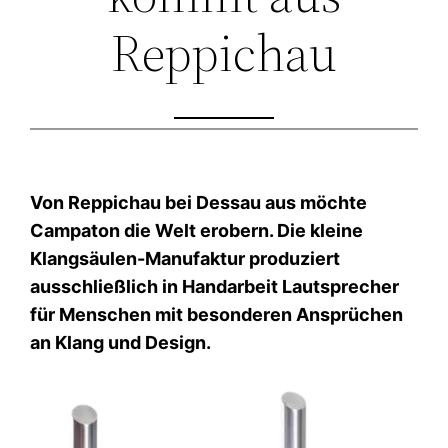
Reppichau
Von Reppichau bei Dessau aus möchte
Campaton die Welt erobern. Die kleine
Klangsäulen-Manufaktur produziert
ausschließlich in Handarbeit Lautsprecher
für Menschen mit besonderen Ansprüchen
an Klang und Design.