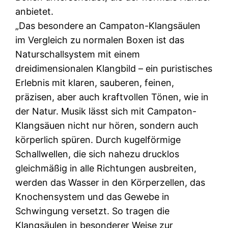
anbietet.
„Das besondere an Campaton-Klangsäulen
im Vergleich zu normalen Boxen ist das
Naturschallsystem mit einem
dreidimensionalen Klangbild – ein puristisches
Erlebnis mit klaren, sauberen, feinen,
präzisen, aber auch kraftvollen Tönen, wie in
der Natur. Musik lässt sich mit Campaton-
Klangsäuen nicht nur hören, sondern auch
körperlich spüren. Durch kugelförmige
Schallwellen, die sich nahezu drucklos
gleichmäßig in alle Richtungen ausbreiten,
werden das Wasser in den Körperzellen, das
Knochensystem und das Gewebe in
Schwingung versetzt. So tragen die
Klangsäulen in besonderer Weise zur