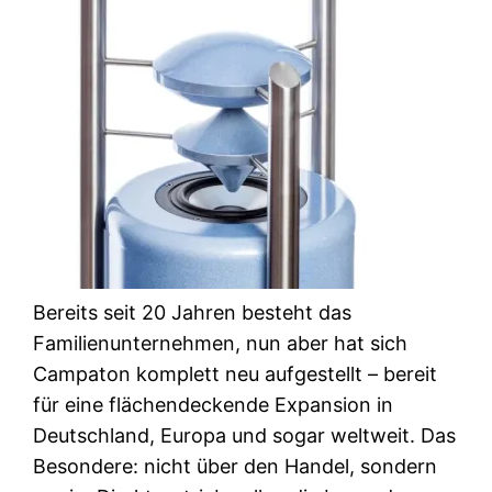
Bereits seit 20 Jahren besteht das
Familienunternehmen, nun aber hat sich
Campaton komplett neu aufgestellt – bereit
für eine flächendeckende Expansion in
Deutschland, Europa und sogar weltweit. Das
Besondere: nicht über den Handel, sondern