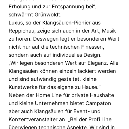
Erholung und zur Entspannung bei“,
schwärmt Grünwoldt.
Luxus, so der Klangsäulen-Pionier aus
Reppichau, zeige sich auch in der Art, Musik
zu hören. Deswegen legt er besonderen Wert
nicht nur auf die technischen Finessen,
sondern auch auf individuelles Design.
„Wir legen besonderen Wert auf Eleganz. Alle
Klangsäulen können einzeln lackiert werden
und sind aufwändig gestaltet, kleine
Kunstwerke für das eigene zu Hause.“
Neben der Home Line für private Haushalte
und kleine Unternehmen bietet Campaton
aber auch Klangsäulen für Event- und
Konzertveranstalter an. „Bei der Profi Line
überwiegen technische Aspekte. Wir sind in