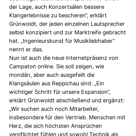
der Lage, auch Konzertsälen bessere
Klangerlebnisse zu bescheren“, erklärt
Grünwoldt, der jeden einzelnen Lautsprecher
selbst konzipiert und zur Marktreife gebracht
hat. „Ingenieurskunst für Musikliebhaber“
nennt er das.
Nun ist auch die neue Internetpräsenz von
Campaton online. Sie soll zeigen, wie
mondän, aber auch ausgefeilt die
Klangsäulen aus Reppichau sind. „Ein
wichtiger Schritt für unsere Expansion“,
erklärt Grünwoldt abschließend und ergänzt:
„Wir suchen auch noch Mitarbeiter,
insbesondere für den Vertrieb. Menschen mit
Herz, die sich höchsten Ansprüchen
verpflichtet fühlen und sowohl Technik als