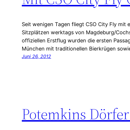
Seit wenigen Tagen fliegt CSO City Fly mit 
Sitzplätzen werktags von Magdeburg/Coch
offiziellen Erstflug wurden die ersten Pass
München mit traditionellen Bierkrügen sow
Juni 26, 2012
Potemkins Dörfer