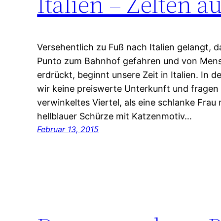
Italien – Zelten 
Versehentlich zu Fuß nach Italien gelangt, d
Punto zum Bahnhof gefahren und von Men
erdrückt, beginnt unsere Zeit in Italien. In 
wir keine preiswerte Unterkunft und fragen
verwinkeltes Viertel, als eine schlanke Frau 
hellblauer Schürze mit Katzenmotiv…
Februar 13, 2015