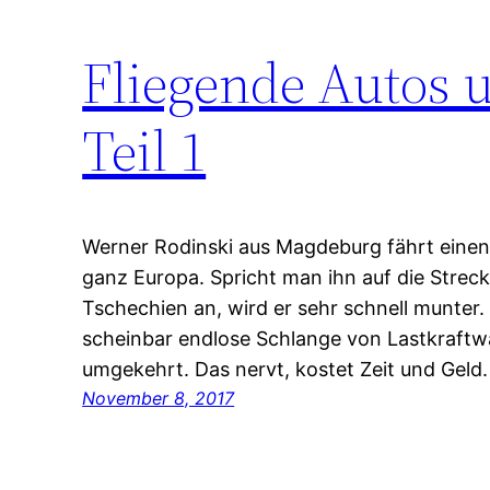
Fliegende Autos u
Teil 1
Werner Rodinski aus Magdeburg fährt eine
ganz Europa. Spricht man ihn auf die Strec
Tschechien an, wird er sehr schnell munter.
scheinbar endlose Schlange von Lastkraft
umgekehrt. Das nervt, kostet Zeit und Geld.
November 8, 2017