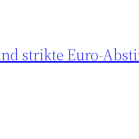
nd strikte Euro-Abst