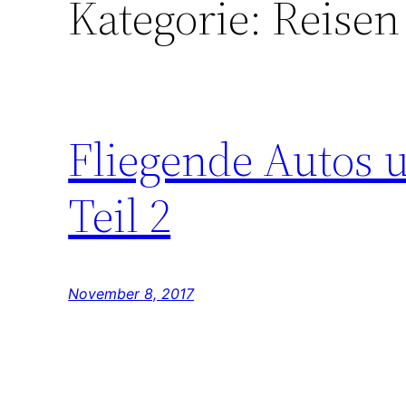
Kategorie:
Reisen
Fliegende Autos u
Teil 2
November 8, 2017