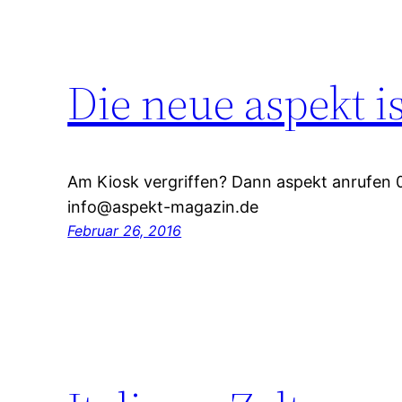
Die neue aspekt is
Am Kiosk vergriffen? Dann aspekt anrufen
info@aspekt-magazin.de
Februar 26, 2016